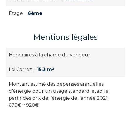
Étage
6ème
Mentions légales
Honoraires à la charge du vendeur
Loi Carrez
15.3 m²
Montant estimé des dépenses annuelles
d'énergie pour un usage standard, établi à
partir des prix de l'énergie de l'année 2021 :
670€ ~ 920€