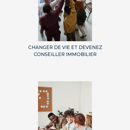
CHANGER DE VIE ET DEVENEZ
CONSEILLER IMMOBILIER