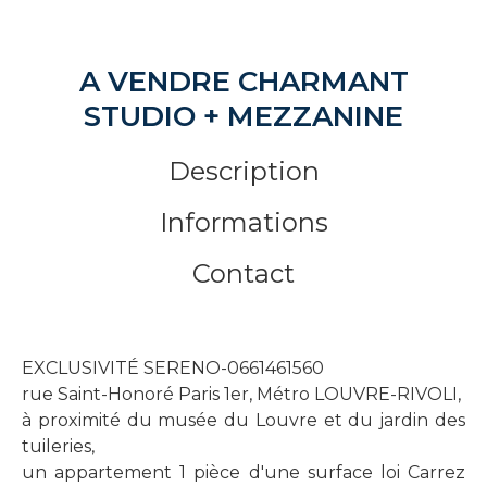
A VENDRE CHARMANT
STUDIO + MEZZANINE
Description
Informations
Contact
EXCLUSIVITÉ SERENO-0661461560
rue Saint-Honoré Paris 1er, Métro LOUVRE-RIVOLI,
à proximité du musée du Louvre et du jardin des
tuileries,
un appartement 1 pièce d'une surface loi Carrez