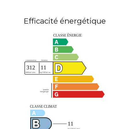
Efficacité énergétique