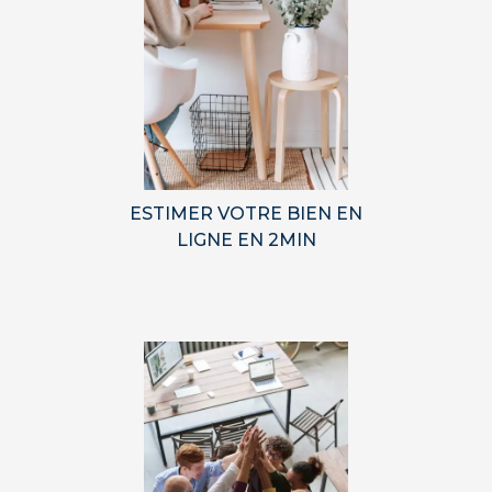
ESTIMER VOTRE BIEN EN
LIGNE EN 2MIN