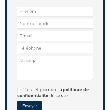
J’ai lu et j'accepte la
politique de
confidentialité
de ce site
Envoyer