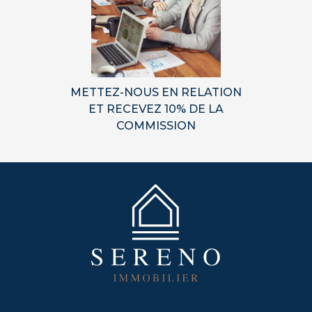
METTEZ-NOUS EN RELATION
ET RECEVEZ 10% DE LA
COMMISSION