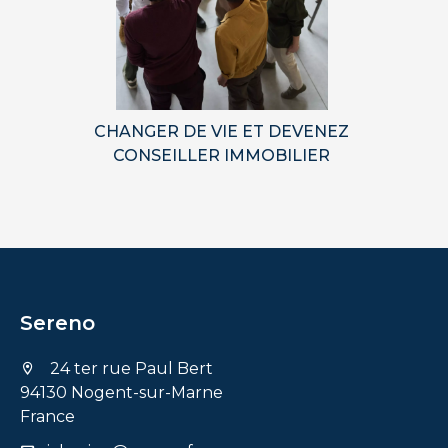
CHANGER DE VIE ET DEVENEZ
CONSEILLER IMMOBILIER
Sereno
24 ter rue Paul Bert
94130 Nogent-sur-Marne
France