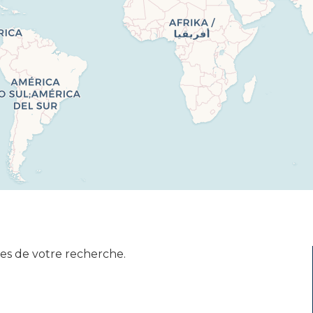
es de votre recherche.