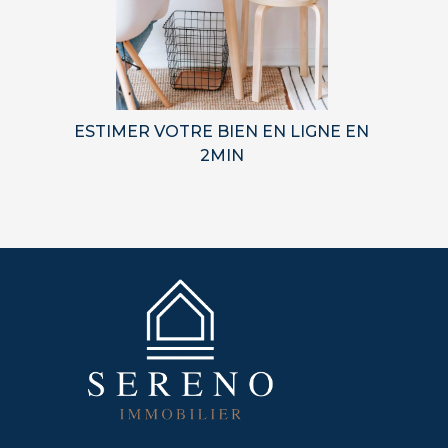
ESTIMER VOTRE BIEN EN LIGNE EN
2MIN