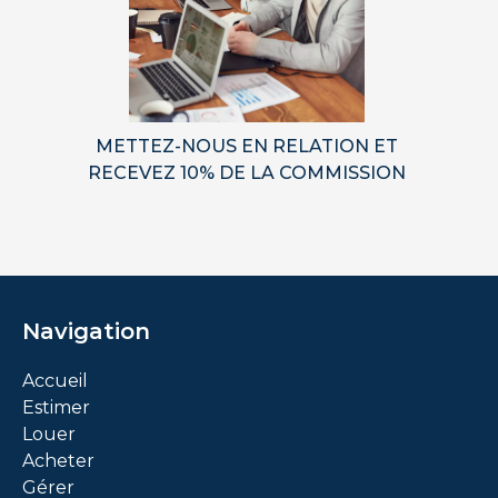
METTEZ-NOUS EN RELATION ET
RECEVEZ 10% DE LA COMMISSION
Navigation
Accueil
Estimer
Louer
Acheter
Gérer