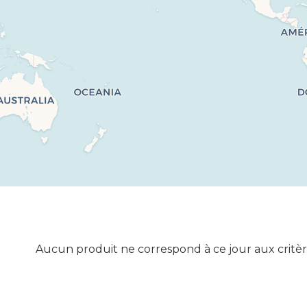
Aucun produit ne correspond à ce jour aux critèr