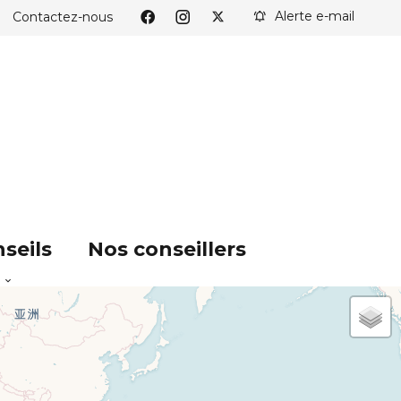
Alerte e-mail
Contactez-nous
seils
Nos conseillers