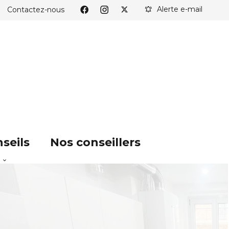
Alerte e-mail
Contactez-nous
seils
Nos conseillers