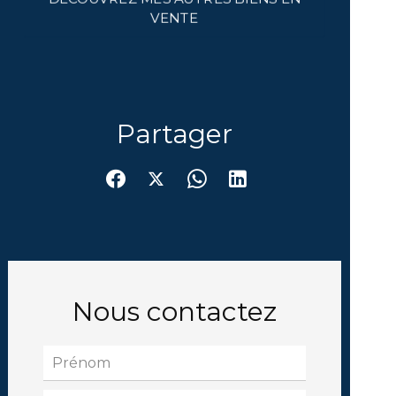
VENTE
Partager
Nous contactez