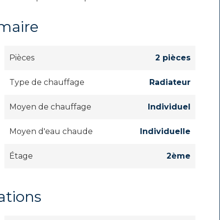
maire
Pièces
2 pièces
Type de chauffage
Radiateur
Moyen de chauffage
Individuel
Moyen d'eau chaude
Individuelle
Étage
2ème
ations