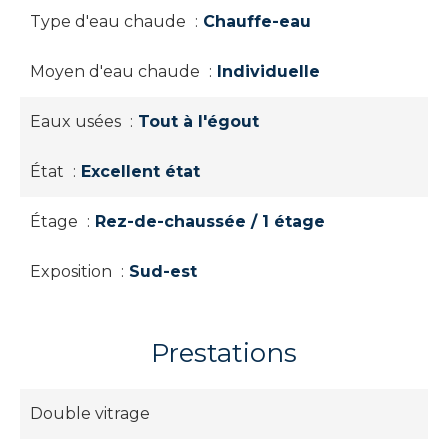
Type d'eau chaude
Chauffe-eau
Moyen d'eau chaude
Individuelle
Eaux usées
Tout à l'égout
État
Excellent état
Étage
Rez-de-chaussée / 1 étage
Exposition
Sud-est
Prestations
Double vitrage