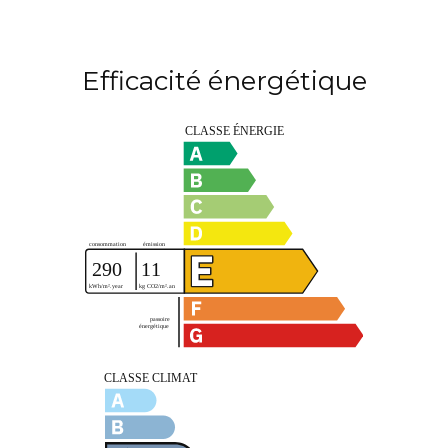
Efficacité énergétique