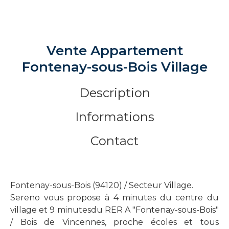
Vente Appartement
Fontenay-sous-Bois Village
Description
Informations
Contact
Fontenay-sous-Bois (94120) / Secteur Village.
Sereno vous propose à 4 minutes du centre du
village et 9 minutesdu RER A "Fontenay-sous-Bois"
/ Bois de Vincennes, proche écoles et tous