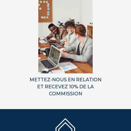
METTEZ-NOUS EN RELATION
ET RECEVEZ 10% DE LA
COMMISSION