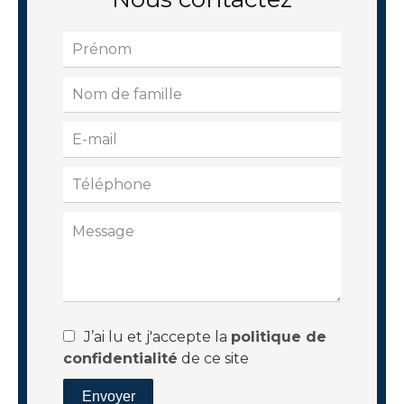
J’ai lu et j'accepte la
politique de
confidentialité
de ce site
Envoyer