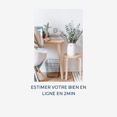
ESTIMER VOTRE BIEN EN
LIGNE EN 2MIN