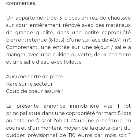
commerces.
Un appartement de 3 pièces en rez-de-chaussée
sur cour entièrement rénové avec des matériaux
de grande qualité, dans une petite copropriété
bien entretenue (6 lots), d'une surface de 40,71 m².
Comprenant, une entrée sur une séjour / salle a
manger avec une cuisine ouverte, deux chambre
et une salle d'eau avec toilette.
Aucune perte de place
Rare sur le secteur
Coup de coeur assuré !!
La présente annonce immobilière vise 1 lot
principal situé dans une copropriété formant 5 lots
au total ne faisant l'objet d'aucune procédure en
cours et d'un montant moyen de la quote-part du
budget prévisionnel de 110 euros par mois soit 1