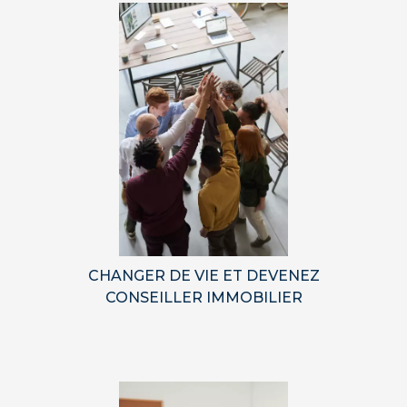
CHANGER DE VIE ET DEVENEZ
CONSEILLER IMMOBILIER