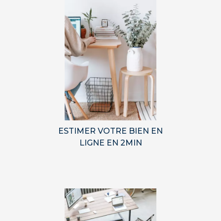
ESTIMER VOTRE BIEN EN
LIGNE EN 2MIN