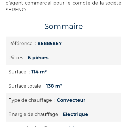
d’agent commercial pour le compte de la société
SERENO.
Sommaire
Référence
86885867
Pièces
6 pièces
Surface
114 m²
Surface totale
138 m²
Type de chauffage
Convecteur
Énergie de chauffage
Electrique