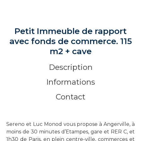
Petit Immeuble de rapport
avec fonds de commerce. 115
m2 + cave
Description
Informations
Contact
Sereno et Luc Monod vous propose à Angerville, à
moins de 30 minutes d’Etampes, gare et RER C, et
1h30 de Paris, en plein centre-ville, commerces et