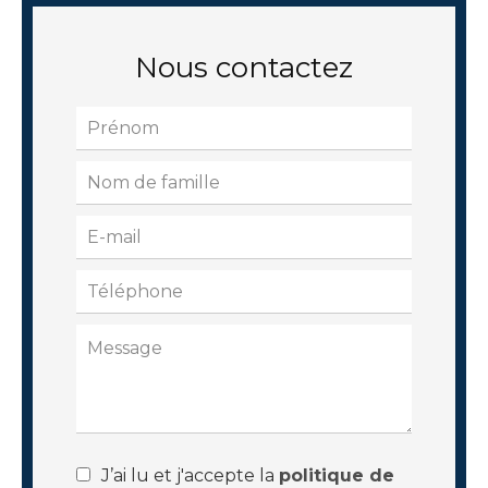
Nous contactez
J’ai lu et j'accepte la
politique de