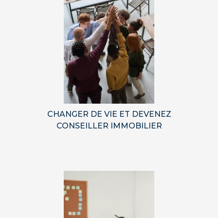
CHANGER DE VIE ET DEVENEZ
CONSEILLER IMMOBILIER