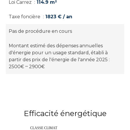
Loi Carrez
114.9 m²
Taxe foncière
1823 € / an
Pas de procédure en cours
Montant estimé des dépenses annuelles
d'énergie pour un usage standard, établi à
partir des prix de l'énergie de l'année 2025 :
2500€ ~ 2900€
Efficacité énergétique