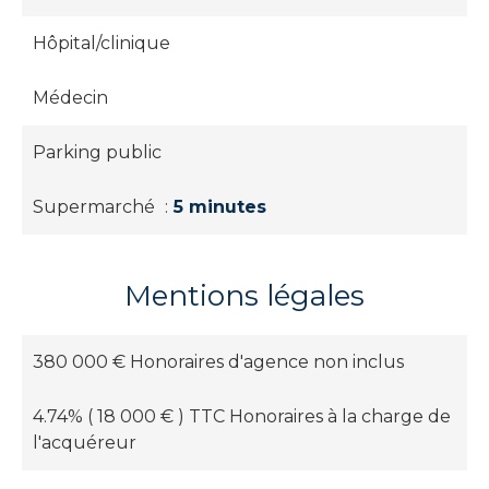
Hôpital/clinique
Médecin
Parking public
Supermarché
5 minutes
Mentions légales
380 000 € Honoraires d'agence non inclus
4.74% ( 18 000 € ) TTC Honoraires à la charge de
l'acquéreur