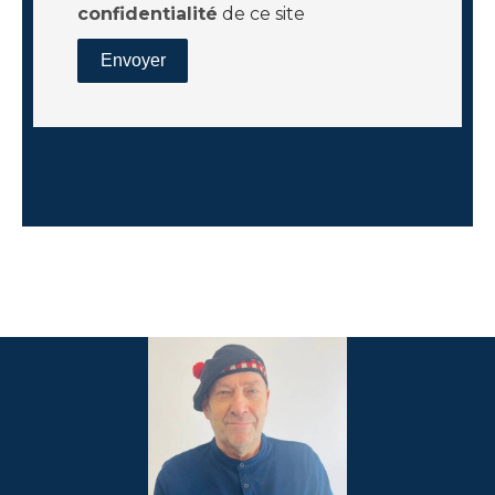
confidentialité
de ce site
Envoyer