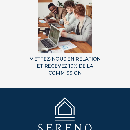
METTEZ-NOUS EN RELATION
ET RECEVEZ 10% DE LA
COMMISSION