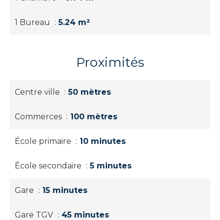
1 Bureau
5.24 m²
Proximités
Centre ville
50 mètres
Commerces
100 mètres
École primaire
10 minutes
École secondaire
5 minutes
Gare
15 minutes
Gare TGV
45 minutes