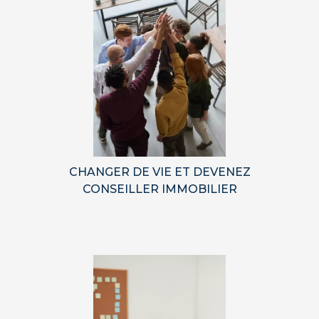
CHANGER DE VIE ET DEVENEZ
CONSEILLER IMMOBILIER