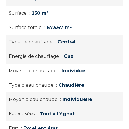
Surface
250 m²
Surface totale
673.67 m²
Type de chauffage
Central
Énergie de chauffage
Gaz
Moyen de chauffage
Individuel
Type d'eau chaude
Chaudière
Moyen d'eau chaude
Individuelle
Eaux usées
Tout à l'égout
État
Excellent état