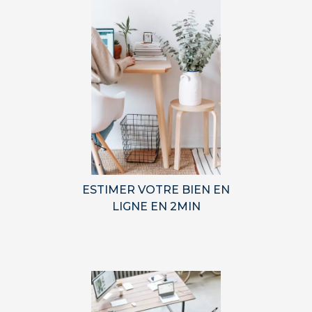
ESTIMER VOTRE BIEN EN
LIGNE EN 2MIN