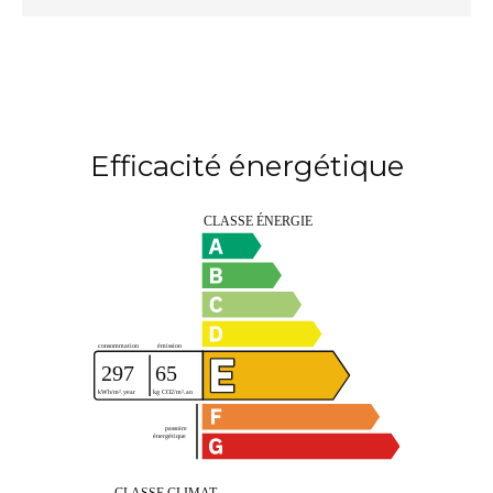
Efficacité énergétique