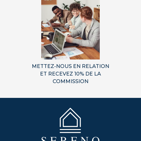
METTEZ-NOUS EN RELATION
ET RECEVEZ 10% DE LA
COMMISSION