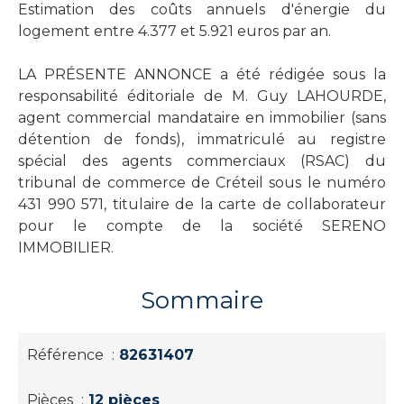
Estimation des coûts annuels d'énergie du
logement entre 4.377 et 5.921 euros par an.
LA PRÉSENTE ANNONCE a été rédigée sous la
responsabilité éditoriale de M. Guy LAHOURDE,
agent commercial mandataire en immobilier (sans
détention de fonds), immatriculé au registre
spécial des agents commerciaux (RSAC) du
tribunal de commerce de Créteil sous le numéro
431 990 571, titulaire de la carte de collaborateur
pour le compte de la société SERENO
IMMOBILIER.
Sommaire
Référence
82631407
Pièces
12 pièces