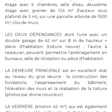
étage avec 6 chambres, salle d'eau, deuxième
étage avec grenier de 124 m² (hauteur sous
plafond de 3 m), sur une parcelle arborée de 1500
m², clos de murs.
LES DEUX DÉPENDANCES dont l'une avec un
double garage de 42 m² sur 8 m de hauteur +
pièce d'habitation (toiture neuve) ; l'autre à
restaurer, peuvent permettre l'aménagement en
bureaux, salle de réception ou pièce d'habitation.
LA DEMEURE PRINCIPALE est en excellent état
au niveau du gros œuvre : la construction des
fondations, l'assainissement du bâtiment,
l'élévation des murs et la réalisation de la toiture
(photos par drone couvreur).
LA VERRIÈRE (environ 42 m²) qui est également