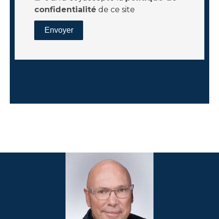
confidentialité
de ce site
Envoyer