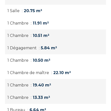
1 Salle
20.75 m²
1 Chambre
11.91 m²
1 Chambre
10.51 m²
1 Dégagement
5.84 m²
1 Chambre
10.50 m²
1 Chambre de maître
22.10 m²
1 Chambre
19.40 m²
1 Chambre
13.33 m²
1 Bureau
6.64 m²