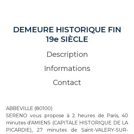
DEMEURE HISTORIQUE FIN
19e SIÈCLE
Description
Informations
Contact
ABBEVILLE (80100)
SERENO vous propose à 2 heures de Paris, 40
minutes d'AMIENS (CAPITALE HISTORIQUE DE LA
PICARDIE), 27 minutes de Saint-VALERY-SUR-