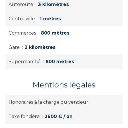
Autoroute
3 kilomètres
Centre ville
1 mètres
Commerces
800 mètres
Gare
2 kilomètres
Supermarché
800 mètres
Mentions légales
Honoraires à la charge du vendeur
Taxe foncière
2600 € / an