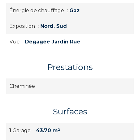
Énergie de chauffage
Gaz
Exposition
Nord, Sud
Vue
Dégagée Jardin Rue
Prestations
Cheminée
Surfaces
1 Garage
43.70 m²