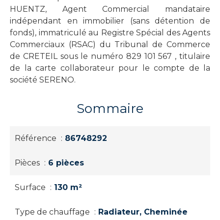
HUENTZ, Agent Commercial mandataire
indépendant en immobilier (sans détention de
fonds), immatriculé au Registre Spécial des Agents
Commerciaux (RSAC) du Tribunal de Commerce
de CRETEIL sous le numéro 829 101 567 , titulaire
de la carte collaborateur pour le compte de la
société SERENO.
Sommaire
Référence
86748292
Pièces
6 pièces
Surface
130 m²
Type de chauffage
Radiateur, Cheminée