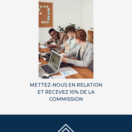
METTEZ-NOUS EN RELATION
ET RECEVEZ 10% DE LA
COMMISSION