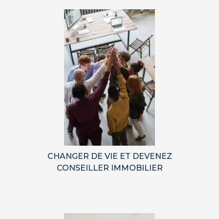
CHANGER DE VIE ET DEVENEZ
CONSEILLER IMMOBILIER