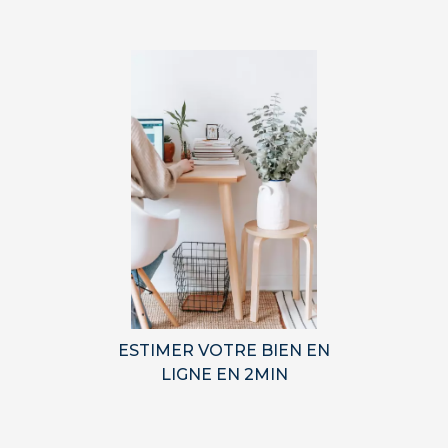
ESTIMER VOTRE BIEN EN
LIGNE EN 2MIN