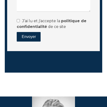
J’ai lu et j'accepte la
politique de
confidentialité
de ce site
Envoyer