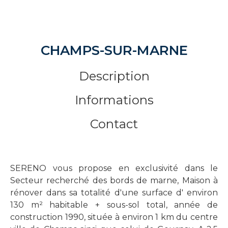
CHAMPS-SUR-MARNE
Description
Informations
Contact
SERENO vous propose en exclusivité dans le
Secteur recherché des bords de marne, Maison à
rénover dans sa totalité d'une surface d' environ
130 m² habitable + sous-sol total, année de
construction 1990, située à environ 1 km du centre