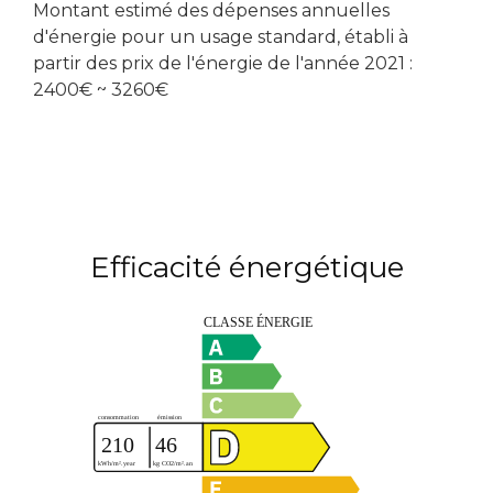
Montant estimé des dépenses annuelles
d'énergie pour un usage standard, établi à
partir des prix de l'énergie de l'année 2021 :
2400€ ~ 3260€
Efficacité énergétique