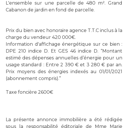
L'ensemble sur une parcelle de 480 m². Grand
Cabanon de jardin en fond de parcelle.
Prix du bien avec honoraire agence T.T.C inclus à la
charge du vendeur 420 000€.
Information d'affichage énergétique sur ce bien :
DPE 210 indice D. Et GES 46 indice D. “Montant
estimé des dépenses annuelles d’énergie pour un
usage standard : Entre 2 390 € et 3 280 € par an.
Prix moyens des énergies indexés au 01/01/2021
(abonnement compris).”
Taxe foncière 2600€
La présente annonce immobilière a été rédigée
sous la responsabilité éditoriale de Mme Marie