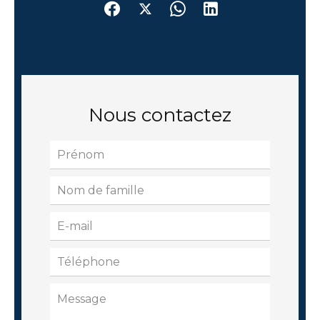
Nous contactez