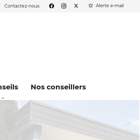
Alerte e-mail
Contactez-nous
seils
Nos conseillers