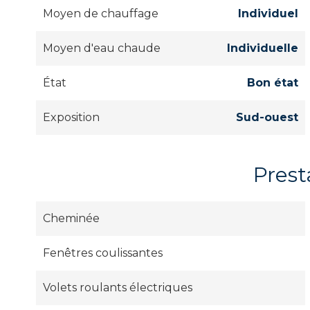
Moyen de chauffage
Individuel
Moyen d'eau chaude
Individuelle
État
Bon état
Exposition
Sud-ouest
Prest
Cheminée
Fenêtres coulissantes
Volets roulants électriques