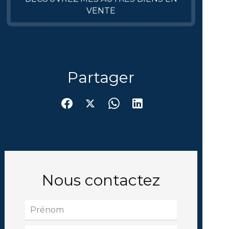
VENTE
Partager
Nous contactez