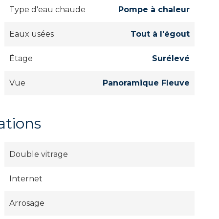
Type d'eau chaude
Pompe à chaleur
Eaux usées
Tout à l'égout
Étage
Surélevé
Vue
Panoramique Fleuve
ations
Double vitrage
Internet
Arrosage