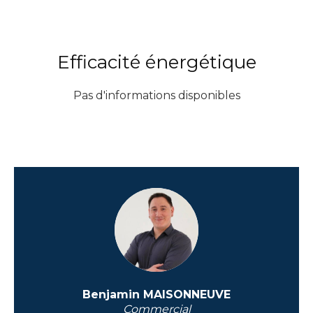
Efficacité énergétique
Pas d'informations disponibles
Benjamin MAISONNEUVE
Commercial