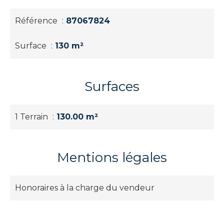
Référence
87067824
Surface
130 m²
Surfaces
1 Terrain
130.00 m²
Mentions légales
Honoraires à la charge du vendeur