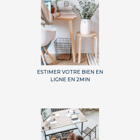
ESTIMER VOTRE BIEN EN
LIGNE EN 2MIN