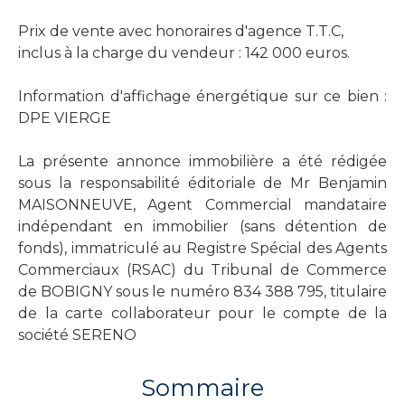
Prix de vente avec honoraires d'agence T.T.C,
inclus à la charge du vendeur : 142 000 euros.
Information d'affichage énergétique sur ce bien :
DPE VIERGE
La présente annonce immobilière a été rédigée
sous la responsabilité éditoriale de Mr Benjamin
MAISONNEUVE, Agent Commercial mandataire
indépendant en immobilier (sans détention de
fonds), immatriculé au Registre Spécial des Agents
Commerciaux (RSAC) du Tribunal de Commerce
de BOBIGNY sous le numéro 834 388 795, titulaire
de la carte collaborateur pour le compte de la
société SERENO
Sommaire