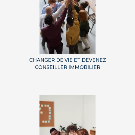
CHANGER DE VIE ET DEVENEZ
CONSEILLER IMMOBILIER