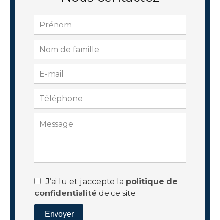
J’ai lu et j'accepte la
politique de
confidentialité
de ce site
Envoyer