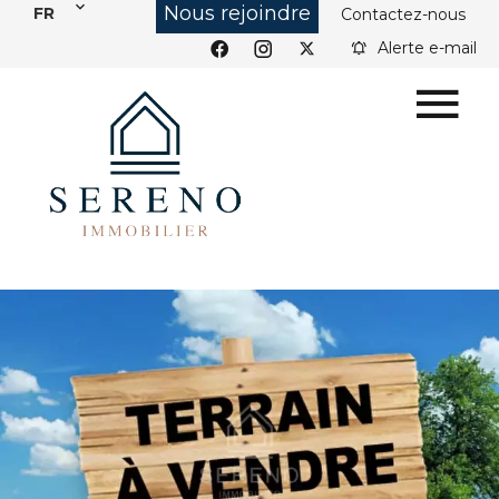
Nous rejoindre
FR
Contactez-nous
Alerte e-mail