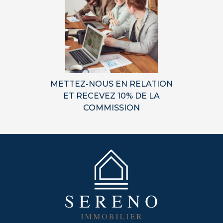
METTEZ-NOUS EN RELATION
ET RECEVEZ 10% DE LA
COMMISSION