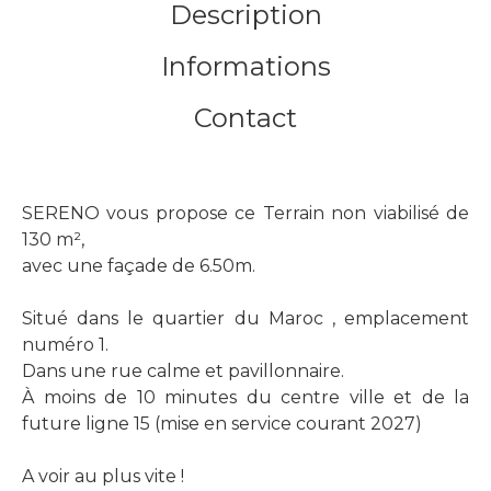
Description
Informations
Contact
SERENO vous propose ce Terrain non viabilisé de
130 m²,
avec une façade de 6.50m.
Situé dans le quartier du Maroc , emplacement
numéro 1.
Dans une rue calme et pavillonnaire.
À moins de 10 minutes du centre ville et de la
future ligne 15 (mise en service courant 2027)
A voir au plus vite !