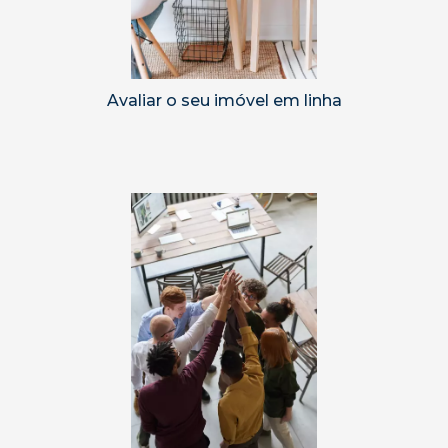
Avaliar o seu imóvel em linha