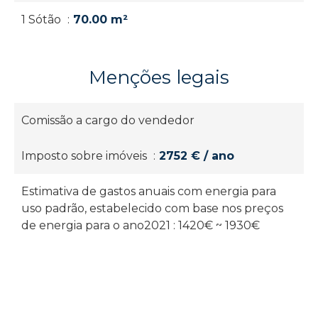
1 Sótão
70.00 m²
Menções legais
Comissão a cargo do vendedor
Imposto sobre imóveis
2752 € / ano
Estimativa de gastos anuais com energia para
uso padrão, estabelecido com base nos preços
de energia para o ano2021 : 1420€ ~ 1930€