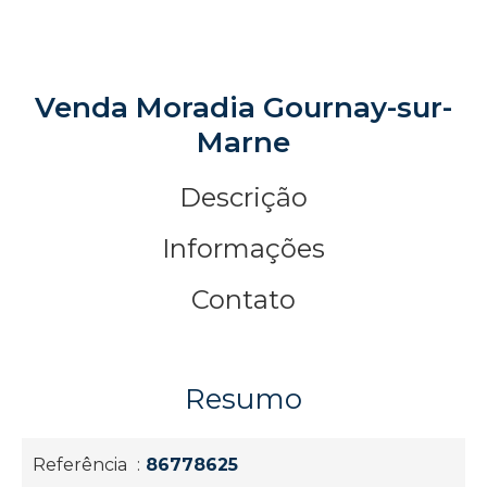
Venda Moradia Gournay-sur-
Marne
Descrição
Informações
Contato
Resumo
Referência
86778625