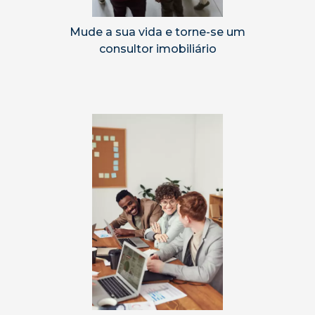
Mude a sua vida e torne-se um
consultor imobiliário