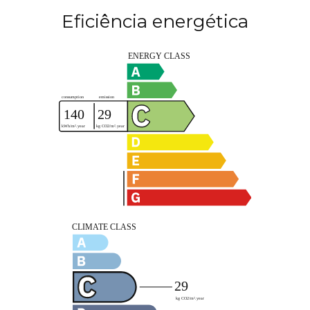
Eficiência energética