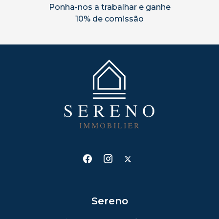
Ponha-nos a trabalhar e ganhe
10% de comissão
Sereno