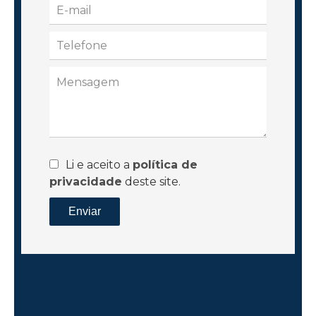
Li e aceito a
política de
privacidade
deste site.
Enviar