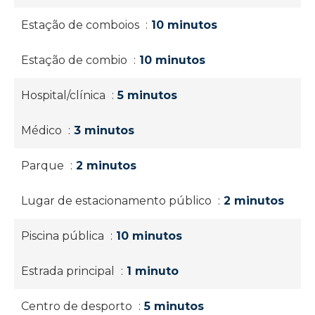
Estação de comboios
10 minutos
Estação de combio
10 minutos
Hospital/clínica
5 minutos
Médico
3 minutos
Parque
2 minutos
Lugar de estacionamento público
2 minutos
Piscina pública
10 minutos
Estrada principal
1 minuto
Centro de desporto
5 minutos