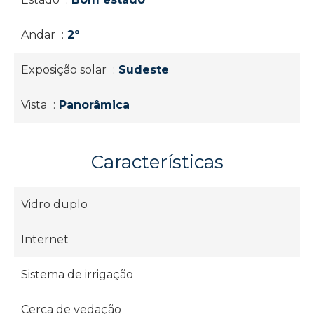
Andar
2º
Exposição solar
Sudeste
Vista
Panorâmica
Características
Vidro duplo
Internet
Sistema de irrigação
Cerca de vedação