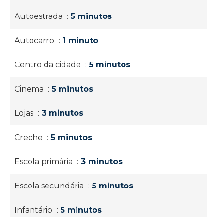
Autoestrada
5 minutos
Autocarro
1 minuto
Centro da cidade
5 minutos
Cinema
5 minutos
Lojas
3 minutos
Creche
5 minutos
Escola primária
3 minutos
Escola secundária
5 minutos
Infantário
5 minutos