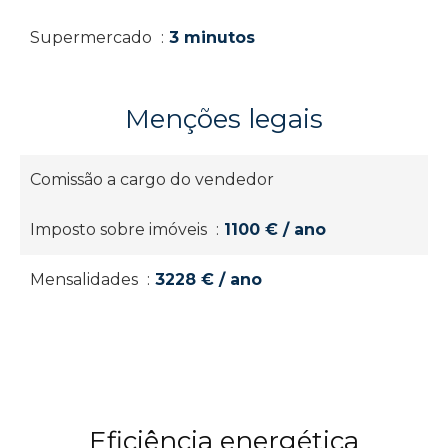
Supermercado
3 minutos
Menções legais
Comissão a cargo do vendedor
Imposto sobre imóveis
1100 € / ano
Mensalidades
3228 € / ano
Eficiência energética