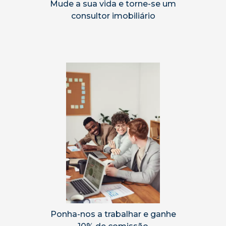
Mude a sua vida e torne-se um
consultor imobiliário
Ponha-nos a trabalhar e ganhe