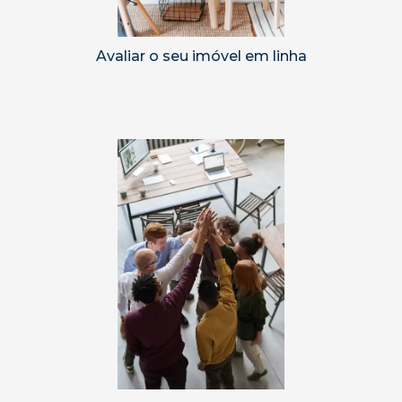
Avaliar o seu imóvel em linha