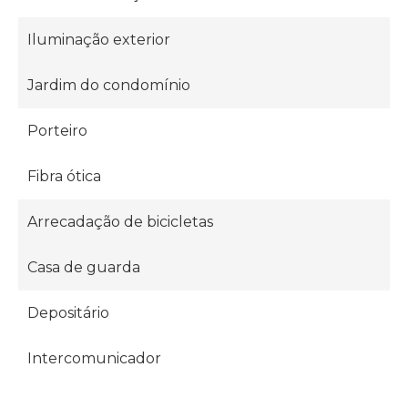
Iluminação exterior
Jardim do condomínio
Porteiro
Fibra ótica
Arrecadação de bicicletas
Casa de guarda
Depositário
Intercomunicador