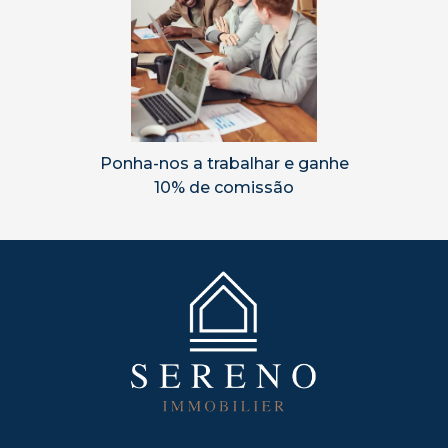
Ponha-nos a trabalhar e ganhe
10% de comissão