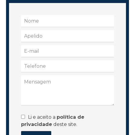
Li e aceito a
política de
privacidade
deste site.