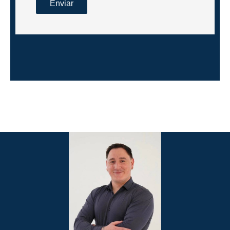
Enviar