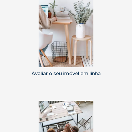
Avaliar o seu imóvel em linha