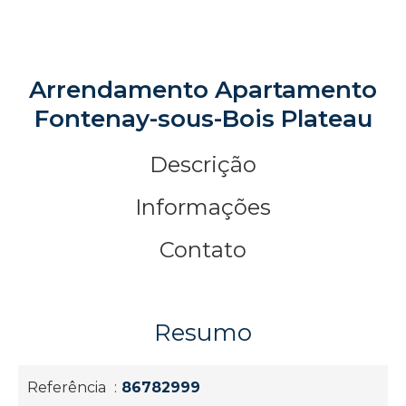
Arrendamento Apartamento
Fontenay-sous-Bois Plateau
Descrição
Informações
Contato
Resumo
Referência
86782999