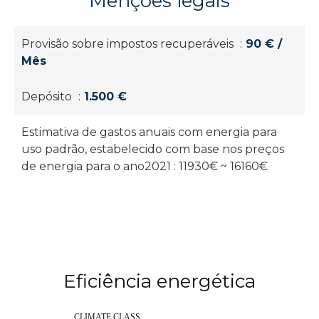
Menções legais
Provisão sobre impostos recuperáveis
90 € /
Mês
Depósito
1.500 €
Estimativa de gastos anuais com energia para
uso padrão, estabelecido com base nos preços
de energia para o ano2021 : 11930€ ~ 16160€
Eficiência energética