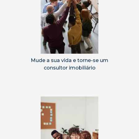
Mude a sua vida e torne-se um
consultor imobiliário