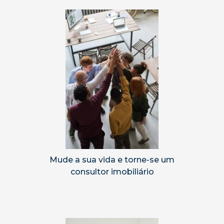
Mude a sua vida e torne-se um
consultor imobiliário