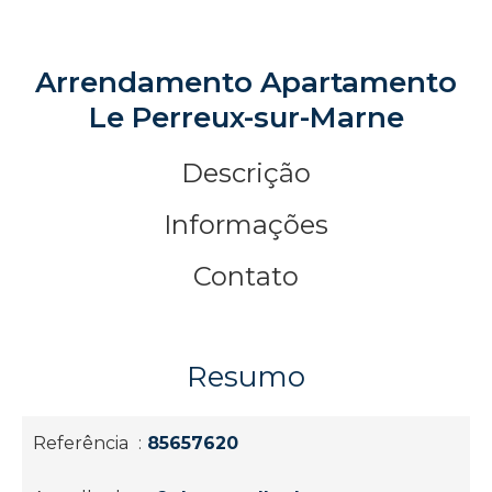
Arrendamento Apartamento
Le Perreux-sur-Marne
Descrição
Informações
Contato
Resumo
Referência
85657620