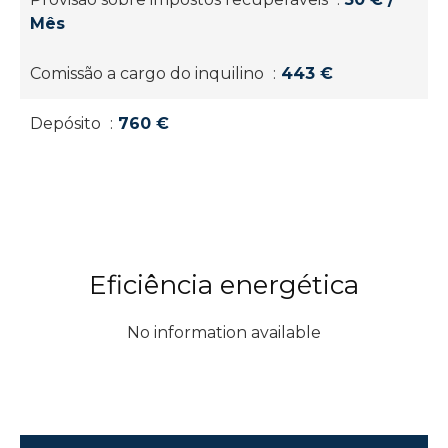
Mês
Comissão a cargo do inquilino
443 €
Depósito
760 €
Eficiência energética
No information available