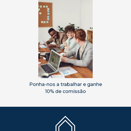
Ponha-nos a trabalhar e ganhe
10% de comissão