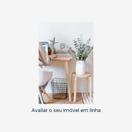
Avaliar o seu imóvel em linha