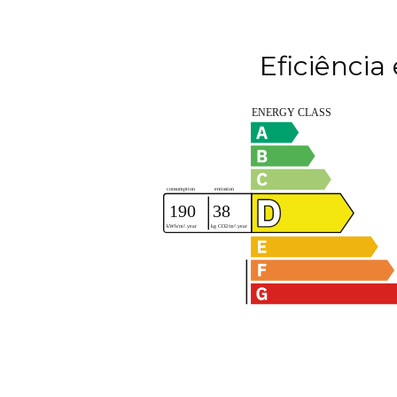
Eficiência