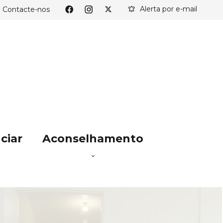
Alerta por e-mail
Contacte-nos
ciar
Aconselhamento