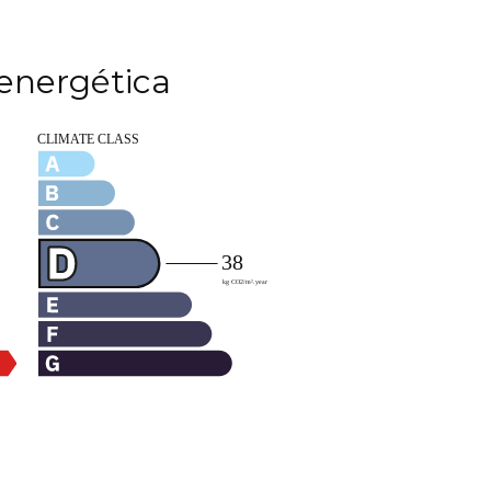
 energética