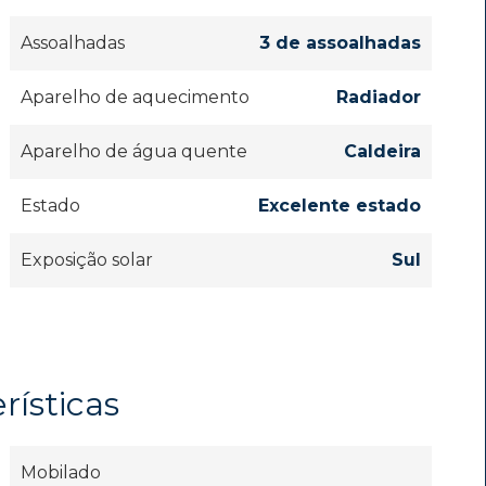
Assoalhadas
3 de assoalhadas
Aparelho de aquecimento
Radiador
Aparelho de água quente
Caldeira
Estado
Excelente estado
Exposição solar
Sul
rísticas
Mobilado