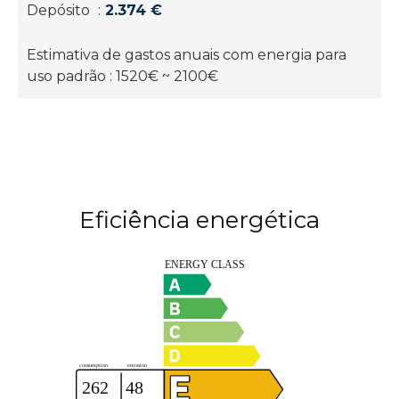
Depósito
2.374 €
Estimativa de gastos anuais com energia para
uso padrão : 1520€ ~ 2100€
Eficiência energética