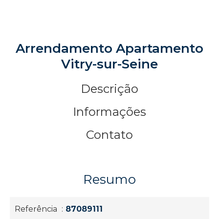
Arrendamento Apartamento
Vitry-sur-Seine
Descrição
Informações
Contato
Resumo
Referência
87089111