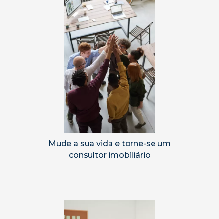
Mude a sua vida e torne-se um
consultor imobiliário