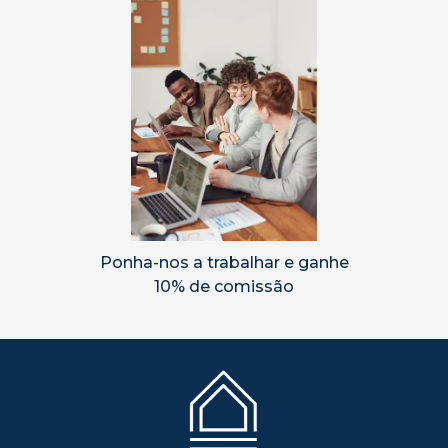
Ponha-nos a trabalhar e ganhe
10% de comissão