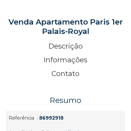
Venda Apartamento Paris 1er
Palais-Royal
Descrição
Informações
Contato
Resumo
Referência
86992918