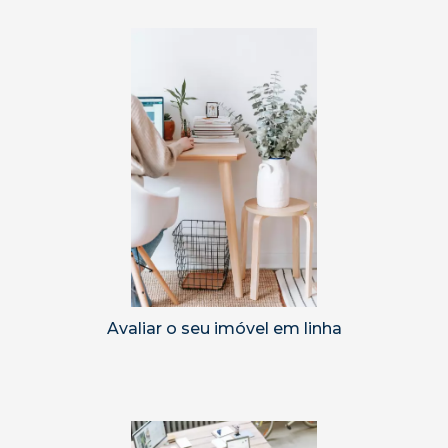
Avaliar o seu imóvel em linha