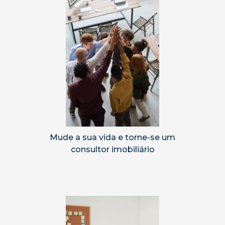
Mude a sua vida e torne-se um
consultor imobiliário