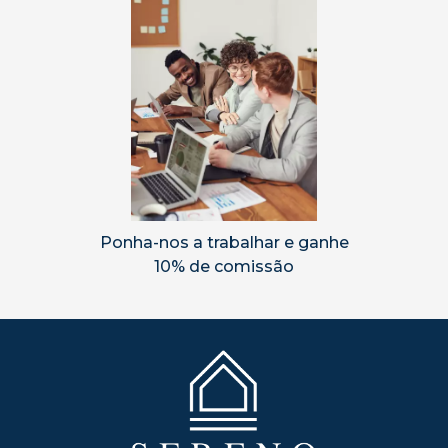
Ponha-nos a trabalhar e ganhe
10% de comissão