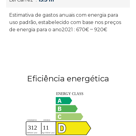
Estimativa de gastos anuais com energia para
uso padrão, estabelecido com base nos preços
de energia para o ano2021 : 670€ ~ 920€
Eficiência energética