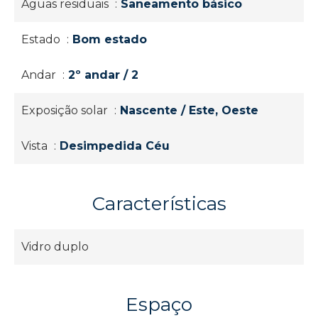
Águas residuais
Saneamento básico
Estado
Bom estado
Andar
2º andar / 2
Exposição solar
Nascente / Este, Oeste
Vista
Desimpedida Céu
Características
Vidro duplo
Espaço