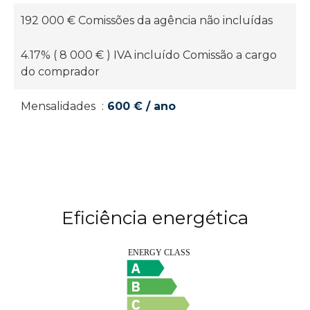
192 000 € Comissões da agência não incluídas
4.17% ( 8 000 € ) IVA incluído Comissão a cargo
do comprador
Mensalidades
600 € / ano
Eficiência energética