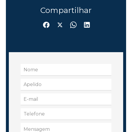
Compartilhar