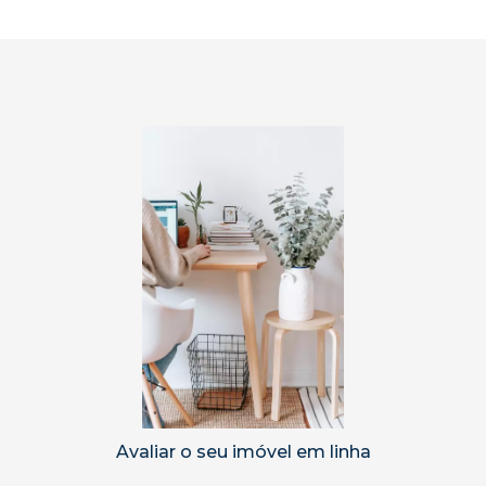
Avaliar o seu imóvel em linha