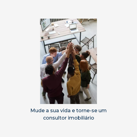
Mude a sua vida e torne-se um
consultor imobiliário