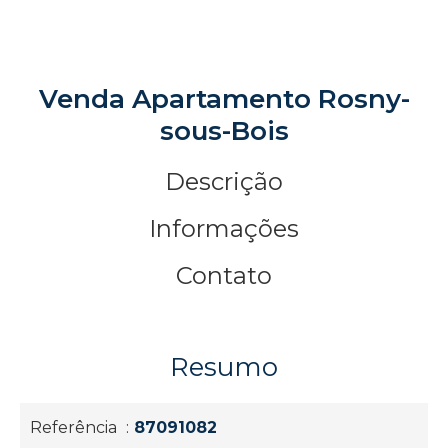
Venda Apartamento Rosny-
sous-Bois
Descrição
Informações
Contato
Resumo
Referência
87091082