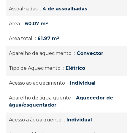
Assoalhadas
4 de assoalhadas
Área
60.07 m²
Área total
61.97 m²
Aparelho de aquecimento
Convector
Tipo de Aquecimento
Elétrico
Acesso ao aquecimento
Individual
Aparelho de água quente
Aquecedor de
água/esquentador
Acesso a água quente
Individual