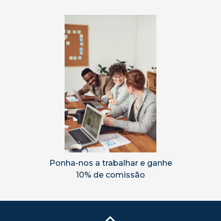
Ponha-nos a trabalhar e ganhe
10% de comissão