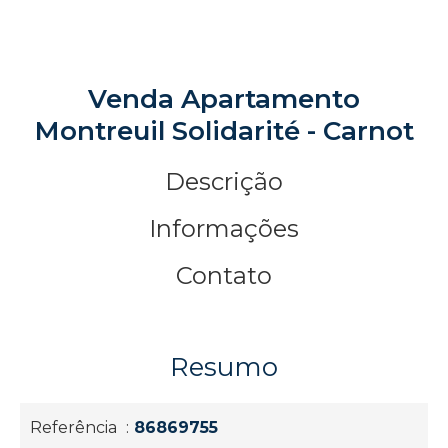
Venda Apartamento
Montreuil Solidarité - Carnot
Descrição
Informações
Contato
Resumo
Referência
86869755