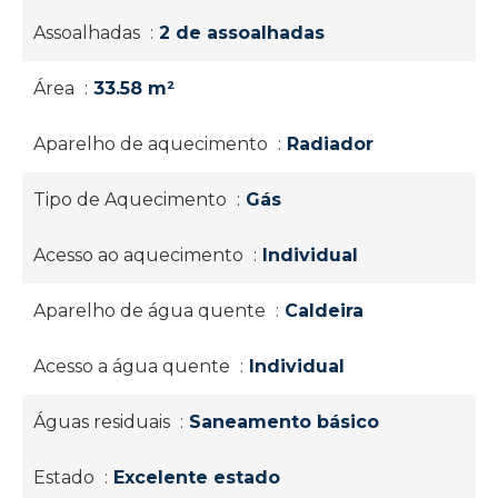
Assoalhadas
2 de assoalhadas
Área
33.58 m²
Aparelho de aquecimento
Radiador
Tipo de Aquecimento
Gás
Acesso ao aquecimento
Individual
Aparelho de água quente
Caldeira
Acesso a água quente
Individual
Águas residuais
Saneamento básico
Estado
Excelente estado