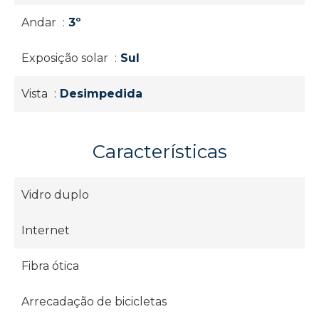
Andar
3º
Exposição solar
Sul
Vista
Desimpedida
Características
Vidro duplo
Internet
Fibra ótica
Arrecadação de bicicletas