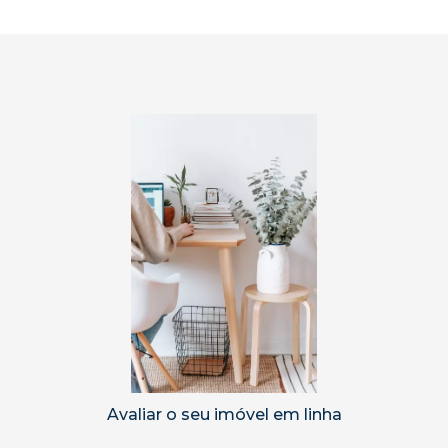
Avaliar o seu imóvel em linha