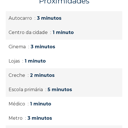
Proximidades
Autocarro
3 minutos
Centro da cidade
1 minuto
Cinema
3 minutos
Lojas
1 minuto
Creche
2 minutos
Escola primária
5 minutos
Médico
1 minuto
Metro
3 minutos