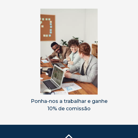
Ponha-nos a trabalhar e ganhe
10% de comissão