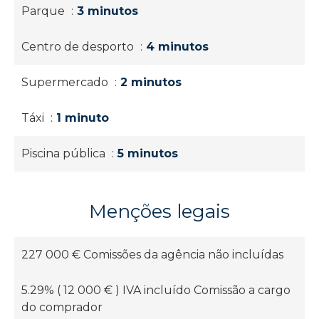
Parque
3 minutos
Centro de desporto
4 minutos
Supermercado
2 minutos
Táxi
1 minuto
Piscina pública
5 minutos
Menções legais
227 000 € Comissões da agência não incluídas
5.29% ( 12 000 € ) IVA incluído Comissão a cargo
do comprador