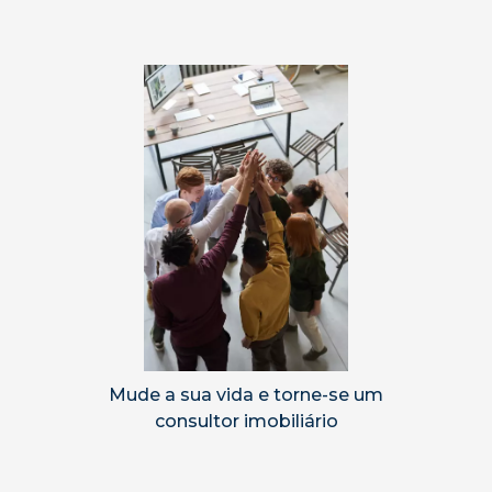
Mude a sua vida e torne-se um
consultor imobiliário