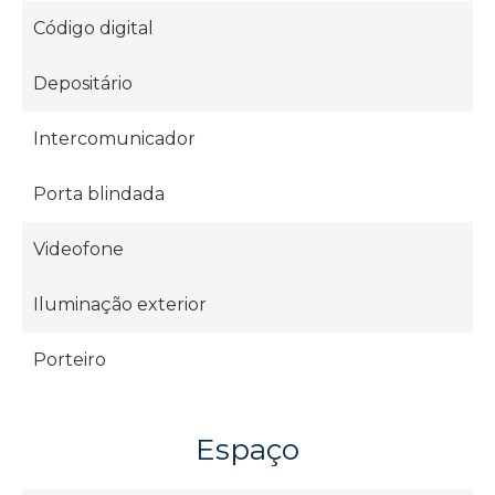
Código digital
Depositário
Intercomunicador
Porta blindada
Videofone
Iluminação exterior
Porteiro
Espaço