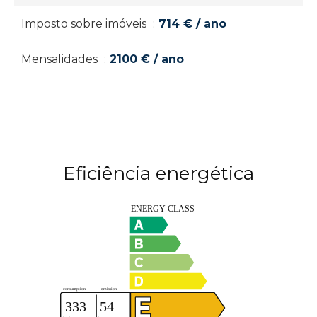
Imposto sobre imóveis
714 € / ano
Mensalidades
2100 € / ano
Eficiência energética